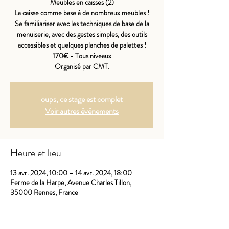
Meubles en caisses (2)
La caisse comme base à de nombreux meubles !
Se familiariser avec les techniques de base de la
menuiserie, avec des gestes simples, des outils
accessibles et quelques planches de palettes !
170€ - Tous niveaux
Organisé par CMT.
oups, ce stage est complet
Voir autres événements
Heure et lieu
13 avr. 2024, 10:00 – 14 avr. 2024, 18:00
Ferme de la Harpe, Avenue Charles Tillon,
35000 Rennes, France