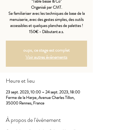
"Table basse & Co"
Organisé par CMT.
Se familiariser avec les techniques de base de la
menuiserie, avec des gestes simples, des outils
accessibles et quelques planches de palettes !
150€ - Débutant.e.s.
oups, ce stage est complet
Voir autres événements
Heure et lieu
23 sept. 2023, 10:00 – 24 sept. 2023, 18:00
Ferme de la Harpe, Avenue Charles Tillon,
35000 Rennes, France
À propos de l'événement