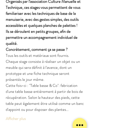
Organisés par l'association Culture Manuelle et 
Technique, ces stages vous permettent de vous 
familiariser avec les techniques de base de la 
menuiserie, avec des gestes simples, des outils 
accessibles et quelques planches de palettes !
Ils se déroulent en petits groupes, afin de 
permettre un accompagnement individuel de 
qualité.
Concrètement, comment ça se passe ?
Tous les outils et matériaux sont fournis.
Chaque stage consiste à réaliser un objet ou un 
meuble qui sera définit à l'avance, dont un 
prototype et une fiche technique seront 
présentés le jour même.
Cette fois-ci : "Table basse & Co": fabrication 
d'une table basse entièrement à partir de bois de 
récupération. Selon la hauteur des pieds, cette 
table peut également être utilisé comme un banc 
d'appoint ou pour disposer des plantes...
Afficher plus