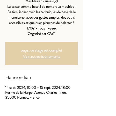
Meubles en caisses (2)
La caisse comme base à de nombreux meubles !
Se familiariser avec les techniques de base de la
menuiserie, avec des gestes simples, des outils
accessibles et quelques planches de palettes !
170€ - Tous niveaux
Organisé par CMT.
oups, ce stage est complet
Voir autres événements
Heure et lieu
14 sept. 2024, 10:00 – 15 sept. 2024, 18:00
Ferme de la Harpe, Avenue Charles Tillon,
35000 Rennes, France