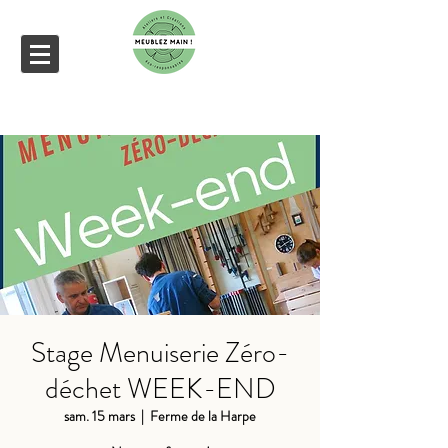
Stage Menuiserie Zéro-
déchet WEEK-END
sam. 15 mars
  |  
Ferme de la Harpe