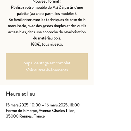
Nouveau format !
Réalisez votre meuble de A à Z à partir d'une
palette (au choix parmi les modèles).
Se familiariser avec les techniques de base de la
menuiserie, avec des gestes simples et des outils
accessibles, dans une approche de revalorisation
du matériau bois.
180€, tous niveaux.
oups, ce stage est complet
Voir autres événements
Heure et lieu
15 mars 2025, 10:00 – 16 mars 2025, 18:00
Ferme de la Harpe, Avenue Charles Tillon,
35000 Rennes, France