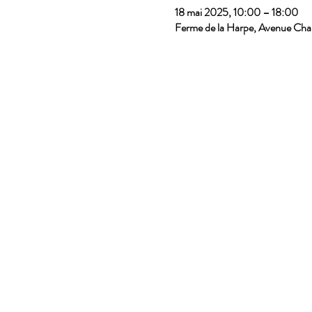
18 mai 2025, 10:00 – 18:00
Ferme de la Harpe, Avenue Char