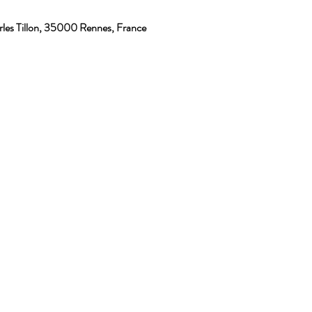
les Tillon, 35000 Rennes, France