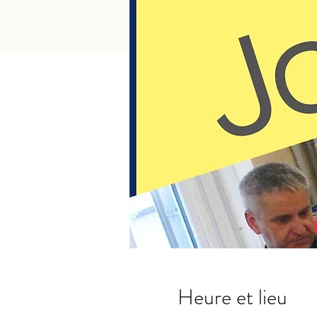
Heure et lieu