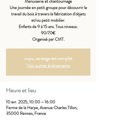
Menuiserie et chantournage
Une journée en petit groupe pour découvrir le
travail du bois à travers la fabrication d'objets
et/ou petit mobilier.
Enfants de 9 à 15 ans. Tous niveaux.
90/70€
Organisé par CMT.
oups, ce stage est complet
Voir autres événements
Heure et lieu
10 avr. 2025, 10:00 – 16:00
Ferme de la Harpe, Avenue Charles Tillon,
35000 Rennes, France