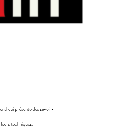
-end qui présente des savoir- 
i leurs techniques.