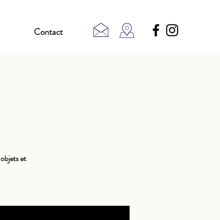
Contact
objets et