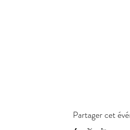
Partager cet év