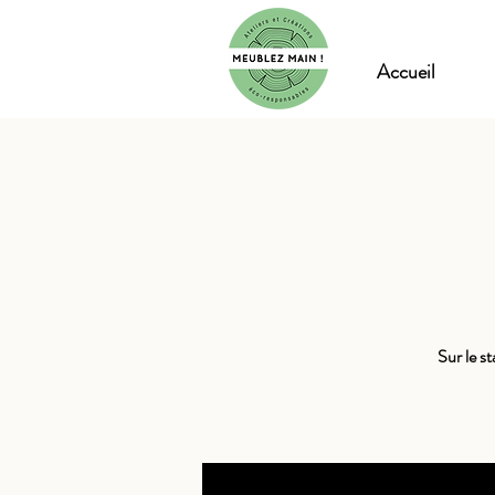
Accueil
Sur le s