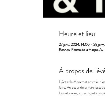
Heure et lieu
27 janv. 2024, 14:00 – 28 janv
Rennes, Ferme de la Harpe, Av.
À propos de l'é
L’Art et la Main met en valeur l
faire. Au cœur de la manifestatio
Les artisanes, artisans, artistes,