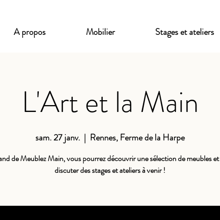
A propos
Mobilier
Stages et ateliers
L'Art et la Main
sam. 27 janv.
  |  
Rennes, Ferme de la Harpe
tand de Meublez Main, vous pourrez découvrir une sélection de meubles et 
discuter des stages et ateliers à venir !