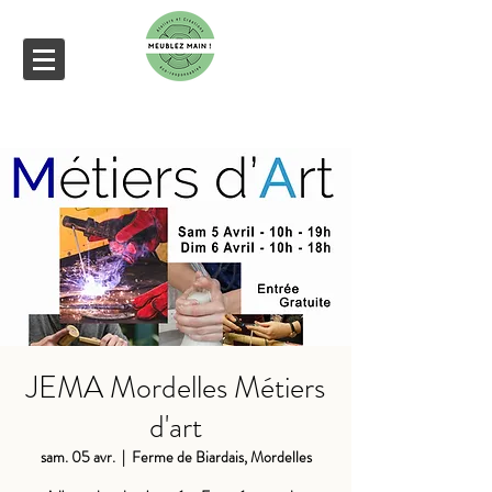
JEMA Mordelles Métiers
d'art
sam. 05 avr.
  |  
Ferme de Biardais, Mordelles