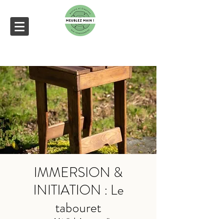
IMMERSION &
INITIATION : Le
tabouret