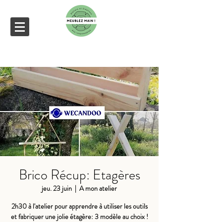
Brico Récup: Etagères
jeu. 23 juin
  |  
A mon atelier
2h30 à l'atelier pour apprendre à utiliser les outils
et fabriquer une jolie étagère: 3 modèle au choix !