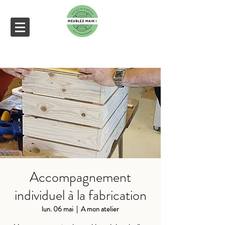
Accompagnement
individuel à la fabrication
lun. 06 mai
  |  
A mon atelier